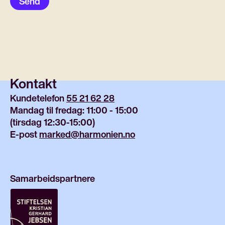
Send
Kontakt
Kundetelefon 
55 21 62 28
Mandag til fredag: 11:00 - 15:00
(tirsdag 12:30-15:00)
E-post 
marked@harmonien.no
Samarbeidspartnere