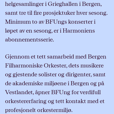
helgesamlinger i Grieghallen i Bergen,
samt tre til fire prosjektuker hver sesong.
Minimum to av BFUngs konserter i
løpet av en sesong, er i Harmoniens
abonnementsserie.
Gjennom et tett samarbeid med Bergen
Filharmoniske Orkester, dets musikere
og gjestende solister og dirigenter, samt
de akademiske miljøene i Bergen og på
Vestlandet, åpner BFUng for verdifull
orkestererfaring og tett kontakt med et
profesjonelt orkestermiljø.