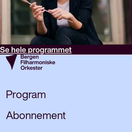
Se hele programmet
Program
Abonnement