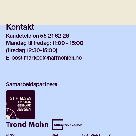
Kontakt
Kundetelefon 
55 21 62 28
Mandag til fredag: 11:00 - 15:00
(tirsdag 12:30-15:00)
E-post 
marked@harmonien.no
Samarbeidspartnere