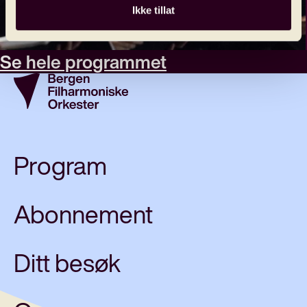
Ikke tillat
Se hele programmet
Program
Abonnement
Ditt besøk