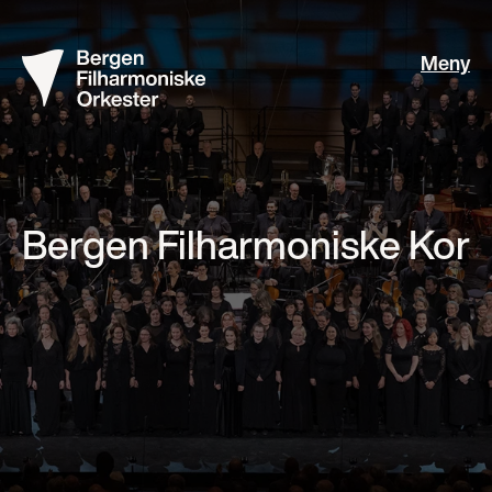
Meny
Bergen Filharmoniske Kor