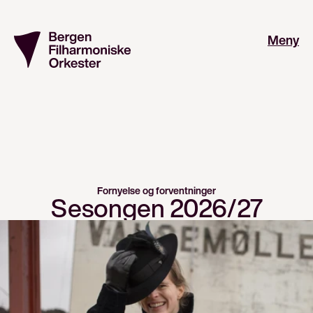
Meny
Fornyelse og forventninger
Sesongen 2026/27