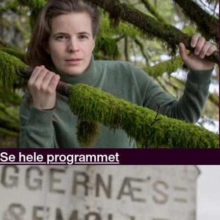
Se hele programmet