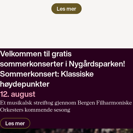
Les mer
Velkommen til gratis
sommerkonserter i Nygårdsparken!
Sommerkonsert: Klassiske
høydepunkter
12. august
Et musikalsk streiftog gjennom Bergen Filharmoniske
Orkesters kommende sesong
Les mer