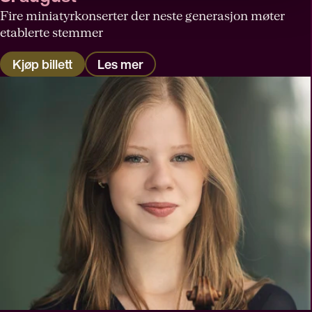
Fire miniatyrkonserter der neste generasjon møter
etablerte stemmer
Kjøp billett
Les mer