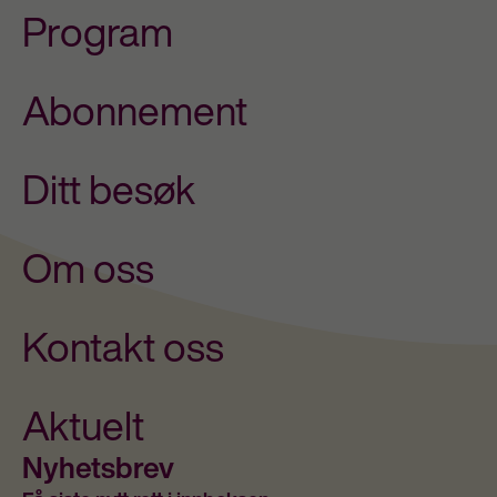
Program
Abonnement
Ditt besøk
Om oss
Kontakt oss
Aktuelt
Nyhetsbrev