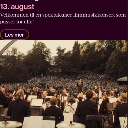
13. august
Velkommen til en spektakulær filmmusikkonsert som
passer for alle!
Les mer