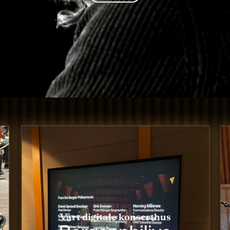
Vårt digitale konserthus