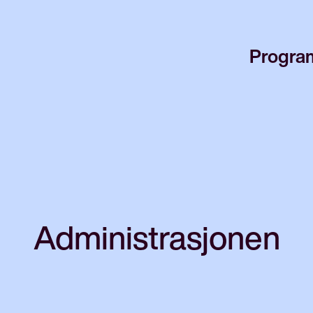
Progra
Administrasjonen