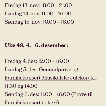
Fredag 13. nov: 18.00 – 21.00
Lørdag 14. nov: 11.00 – 16.00
Søndag 15. nov: 10.00 – 16.00
Uke 49, 4. - 6. desember:
Fredag 4. des: 12.00 – 16.00
Lørdag 5. des: Generalprøve og
Familiekonsert Musikalske Julekort
kl.
11.30 og 14.00
Søndag 6. des: 11.00 – 16.00 (Prøve til
Familiekonsert i uke 6)