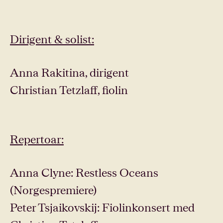
Dirigent & solist:
Anna Rakitina, dirigent
Christian Tetzlaff, fiolin
Repertoar:
Anna Clyne: Restless Oceans
(Norgespremiere)
Peter Tsjaikovskij: Fiolinkonsert med