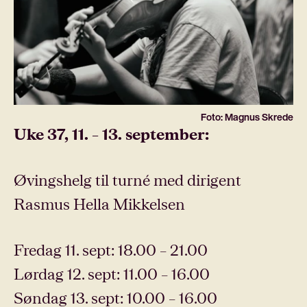
Foto: Magnus Skrede
Uke 37, 11. – 13. september:
Øvingshelg til turné med dirigent
Rasmus Hella Mikkelsen
Fredag 11. sept: 18.00 – 21.00
Lørdag 12. sept: 11.00 – 16.00
Søndag 13. sept: 10.00 – 16.00