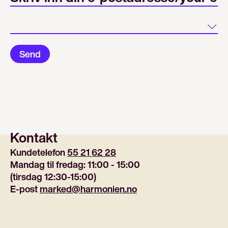
Land
Send
Kontakt
Kundetelefon 
55 21 62 28
Mandag til fredag: 11:00 - 15:00
(tirsdag 12:30-15:00)
E-post 
marked@harmonien.no