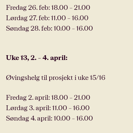
Fredag 26. feb: 18.00 – 21.00
Lørdag 27. feb: 11.00 – 16.00
Søndag 28. feb: 10.00 – 16.00
Uke 13, 2. – 4. april:
Øvingshelg til prosjekt i uke 15/16
Fredag 2. april: 18.00 – 21.00
Lørdag 3. april: 11.00 – 16.00
Søndag 4. april: 10.00 – 16.00