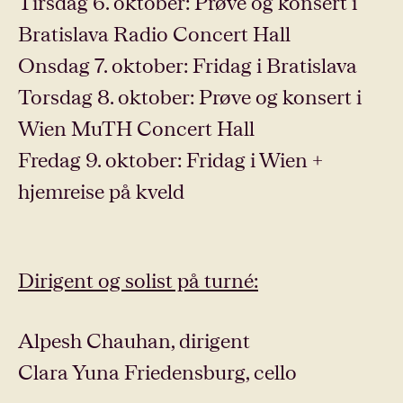
Tirsdag 6. oktober: Prøve og konsert i
Bratislava Radio Concert Hall
Onsdag 7. oktober: Fridag i Bratislava
Torsdag 8. oktober: Prøve og konsert i
Wien MuTH Concert Hall
Fredag 9. oktober: Fridag i Wien +
hjemreise på kveld
Dirigent og solist på turné:
Alpesh Chauhan, dirigent
Clara Yuna Friedensburg, cello