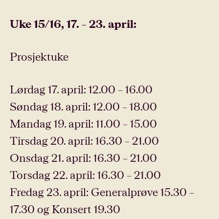
Uke 15/16, 17. – 23. april:
Prosjektuke
Lørdag 17. april: 12.00 – 16.00
Søndag 18. april: 12.00 – 18.00
Mandag 19. april: 11.00 – 15.00
Tirsdag 20. april: 16.30 – 21.00
Onsdag 21. april: 16.30 – 21.00
Torsdag 22. april: 16.30 – 21.00
Fredag 23. april: Generalprøve 15.30 –
17.30 og Konsert 19.30