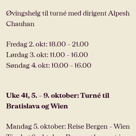
Øvingshelg til turné med dirigent Alpesh
Chauhan
Fredag 2. okt: 18.00 – 21.00
Lørdag 3. okt: 11.00 – 16.00
Søndag 4. okt: 10.00 – 16.00
Uke 41, 5. – 9. oktober: Turné til
Bratislava og Wien
Mandag 5. oktober: Reise Bergen – Wien