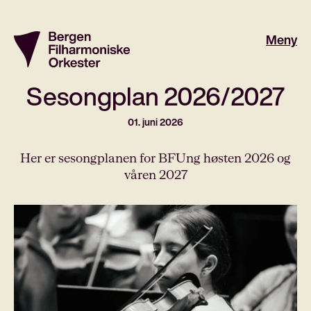
Meny
Sesongplan 2026/2027
01. juni 2026
Her er sesongplanen for BFUng høsten 2026 og
våren 2027