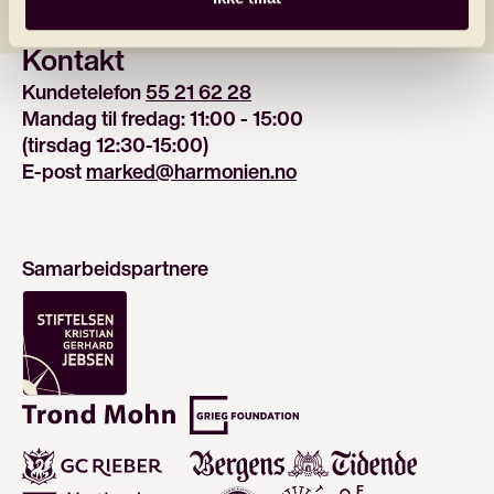
Kontakt
Kundetelefon 
55 21 62 28
Mandag til fredag: 11:00 - 15:00
(tirsdag 12:30-15:00)
E-post 
marked@harmonien.no
Samarbeidspartnere