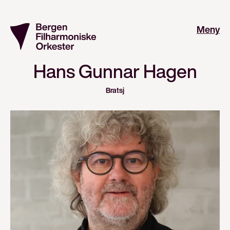
Meny
Hans Gunnar Hagen
Bratsj