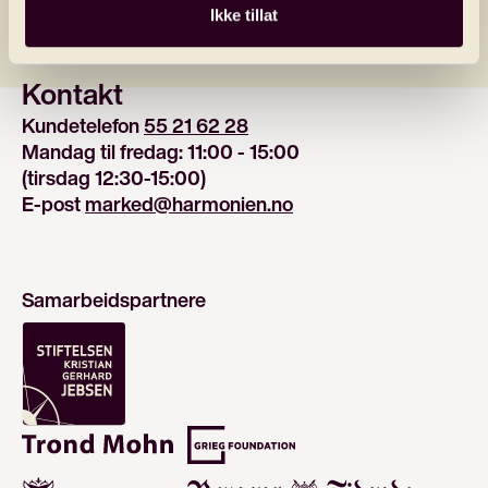
Ikke tillat
Kontakt
Kundetelefon 
55 21 62 28
Mandag til fredag: 11:00 - 15:00
(tirsdag 12:30-15:00)
E-post 
marked@harmonien.no
Samarbeidspartnere