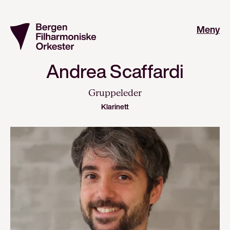
Meny
Andrea Scaffardi
Gruppeleder
Klarinett