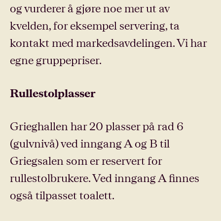
og vurderer å gjøre noe mer ut av
kvelden, for eksempel servering, ta
kontakt med markedsavdelingen. Vi har
egne gruppepriser.
Rullestolplasser
Grieghallen har 20 plasser på rad 6
(gulvnivå) ved inngang A og B til
Griegsalen som er reservert for
rullestolbrukere. Ved inngang A finnes
også tilpasset toalett.