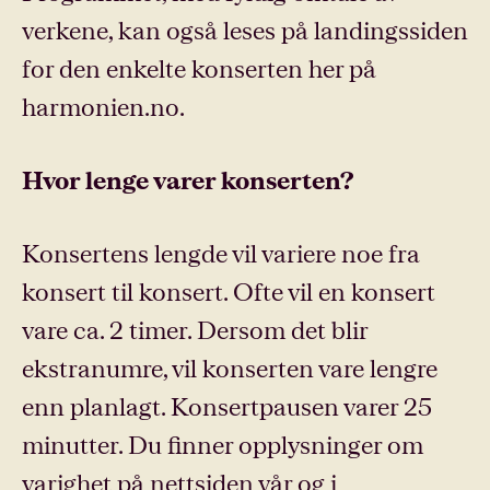
verkene, kan også leses på landingssiden
for den enkelte konserten her på
harmonien.no.
Hvor lenge varer konserten?
Konsertens lengde vil variere noe fra
konsert til konsert. Ofte vil en konsert
vare ca. 2 timer. Dersom det blir
ekstranumre, vil konserten vare lengre
enn planlagt. Konsertpausen varer 25
minutter. Du finner opplysninger om
varighet på nettsiden vår og i