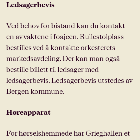
Ledsagerbevis
Ved behov for bistand kan du kontakt
en av vaktene i foajeen. Rullestolplass
bestilles ved å kontakte orkesterets
markedsavdeling. Der kan man også
bestille billett til ledsager med
ledsagerbevis. Ledsagerbevis utstedes av
Bergen kommune.
Høreapparat
For hørselshemmede har Grieghallen et