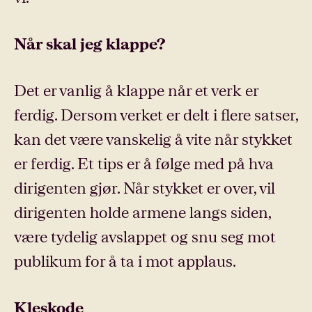
Når skal jeg klappe?
Det er vanlig å klappe når et verk er
ferdig. Dersom verket er delt i flere satser,
kan det være vanskelig å vite når stykket
er ferdig. Et tips er å følge med på hva
dirigenten gjør. Når stykket er over, vil
dirigenten holde armene langs siden,
være tydelig avslappet og snu seg mot
publikum for å ta i mot applaus.
Kleskode