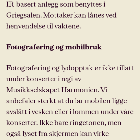
IR-basert anlegg som benyttes i
Griegsalen. Mottaker kan lånes ved
henvendelse til vaktene.
Fotografering og mobilbruk
Fotografering og lydopptak er ikke tillatt
under konserter i regi av
Musikkselskapet Harmonien. Vi
anbefaler sterkt at du lar mobilen ligge
avslått i vesken eller i lommen under våre
konserter. Ikke bare ringetonen, men
også lyset fra skjermen kan virke