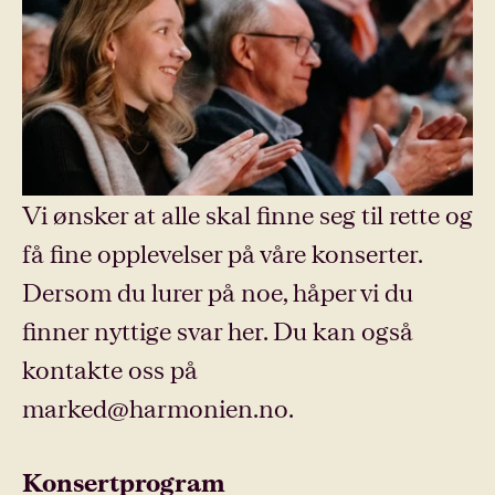
Vi ønsker at alle skal finne seg til rette og
få fine opplevelser på våre konserter.
Dersom du lurer på noe, håper vi du
finner nyttige svar her. Du kan også
kontakte oss på
marked@harmonien.no.
Konsertprogram