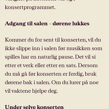
konsertprogrammet.
Adgang til salen – dørene lukkes
Kommer du for sent til konserten, vil du
ikke slippe inn i salen før musikken som
spilles har en naturlig pause. Det vil si
etter et verk eller etter en sats. Dersom
du må gå før konserten er ferdig, bruk
dørene bak i salen. Om du lurer på noe
vil vaktene hjelpe deg.
Under selve konserten