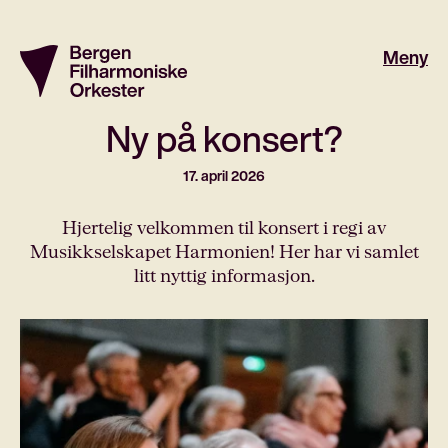
Meny
Ny på konsert?
17. april 2026
Hjertelig velkommen til konsert i regi av
Musikkselskapet Harmonien! Her har vi samlet
litt nyttig informasjon.