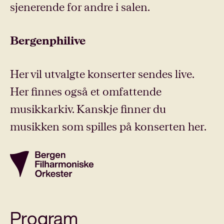
sjenerende for andre i salen.
Bergenphilive
Her vil utvalgte konserter sendes live.
Her finnes også et omfattende
musikkarkiv. Kanskje finner du
musikken som spilles på konserten her.
Program