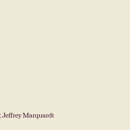
g Jeffrey Marquardt