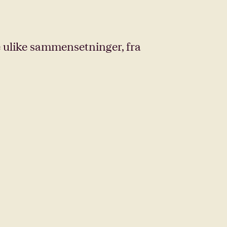
e ulike sammensetninger, fra