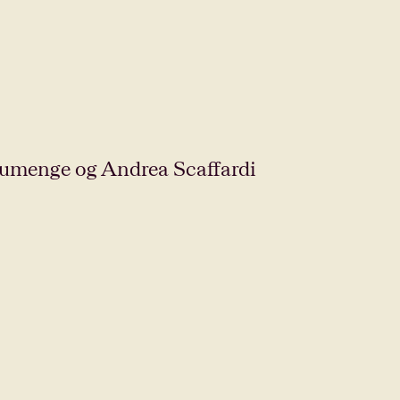
Doumenge og Andrea Scaffardi