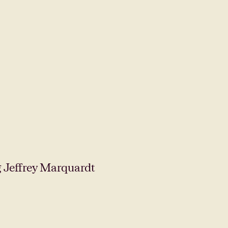
g Jeffrey Marquardt