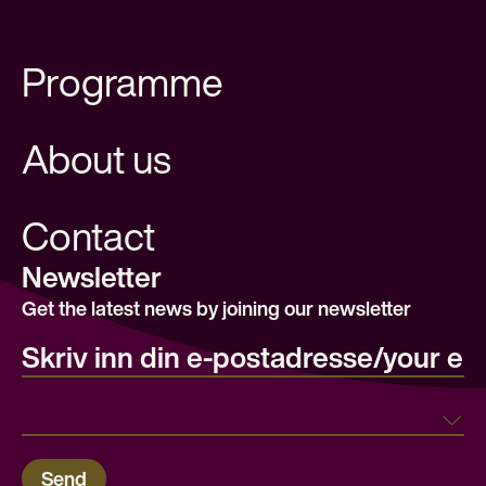
Programme
About us
Contact
Newsletter
Get the latest news by joining our newsletter
E-post/email
Land
Send