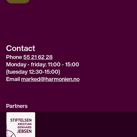
Contact
Phone 
55 21 62 28
Monday - friday: 11:00 - 15:00
(tuesday 12:30-15:00)
Email 
marked@harmonien.no
Partners