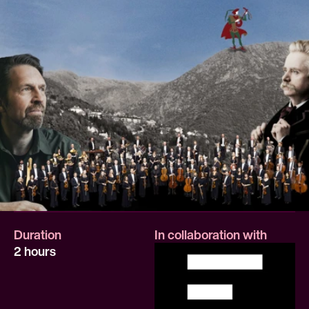
Duration
In collaboration with
2 hours