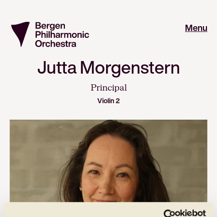
Menu
Jutta Morgenstern
Principal
Violin 2