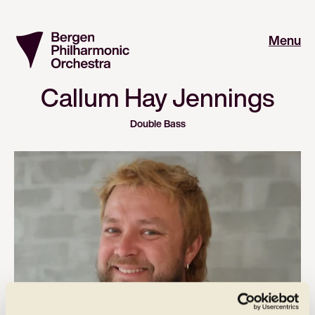
Menu
Callum Hay Jennings
Double Bass