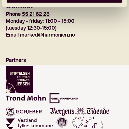
Contact
Phone 
55 21 62 28
Monday - friday: 11:00 - 15:00
(tuesday 12:30-15:00)
Email 
marked@harmonien.no
Partners