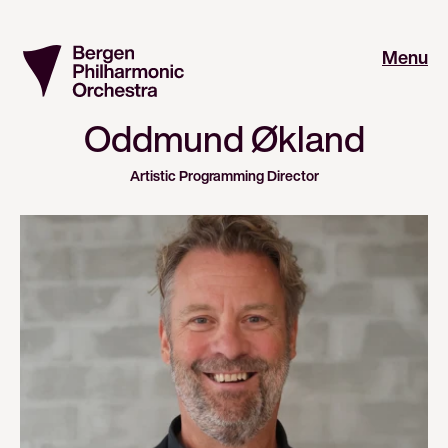
Menu
Oddmund Økland
Artistic Programming Director