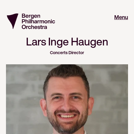
Menu
Lars Inge Haugen
Concerts Director