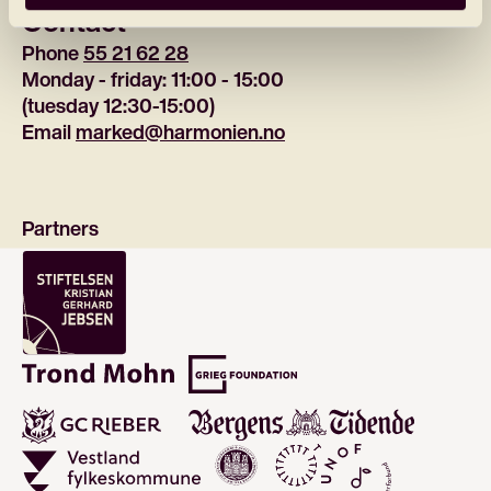
Contact
Phone 
55 21 62 28
Monday - friday: 11:00 - 15:00
(tuesday 12:30-15:00)
Email 
marked@harmonien.no
Partners