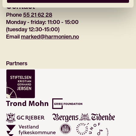
Contact
Phone 
55 21 62 28
Monday - friday: 11:00 - 15:00
(tuesday 12:30-15:00)
Email 
marked@harmonien.no
Partners