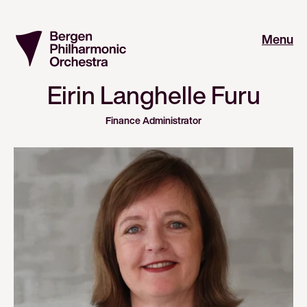
Menu
Eirin Langhelle Furu
Finance Administrator