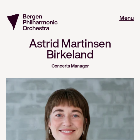
Menu
Astrid Martinsen
Birkeland
Concerts Manager