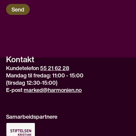
Send
Kontakt
Kundetelefon 
55 21 62 28
Mandag til fredag: 11:00 - 15:00
(tirsdag 12:30-15:00)
E-post 
marked@harmonien.no
Samarbeidspartnere